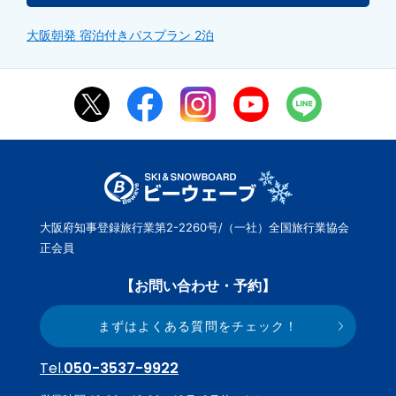
大阪朝発 宿泊付きパスプラン 2泊
大阪府知事登録旅行業第2-2260号/（一社）全国旅行業協会
正会員
【お問い合わせ・予約】
まずはよくある質問をチェック！
Tel.
050-3537-9922