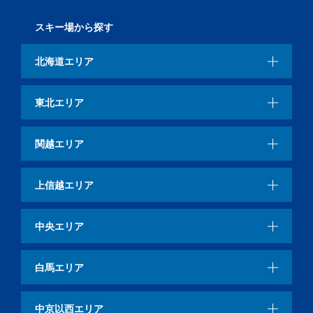
スキー場から探す
北海道エリア
東北エリア
関越エリア
上信越エリア
中央エリア
白馬エリア
中京以西エリア