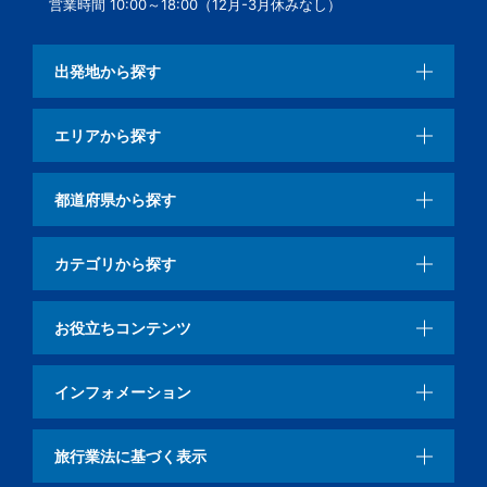
営業時間 10:00～18:00（12月-3月休みなし）
出発地から探す
エリアから探す
都道府県から探す
カテゴリから探す
お役立ちコンテンツ
インフォメーション
旅行業法に基づく表示