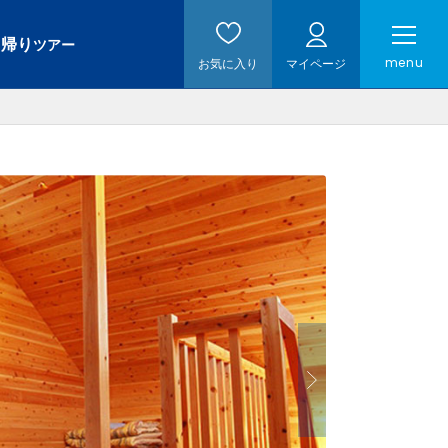
日帰り
ツアー
menu
お気に入り
マイページ