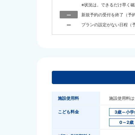
※状況は、できるだけ早く
新規予約の受付を終了（予
プランの設定がない日程（
施設使用料
施設使用料は
こども料金
3歳～小学
0～2歳