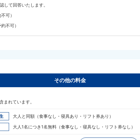
確認して回答いたします。
約不可）
予約不可）
その他の料金
含まれています。
生
大人と同額（食事なし・寝具あり・リフト券あり）
大人1名につき1名無料（食事なし・寝具なし・リフト券なし）