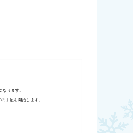
になります。
どの手配を開始します。