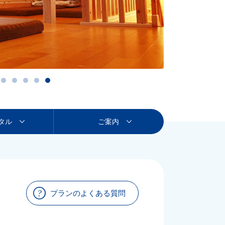
タル
ご案内
プランのよくある質問