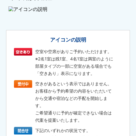
アイコンの説明
空室や空席がありご予約いただけます。
※2名1室は残1室、4名1室は満室のように
部屋タイプの一部に空室がある場合でも
「空きあり」表示になります。
空きがあるという表示ではありません。
お客様から予約希望の内容をいただいて
から交通や宿泊などの手配を開始しま
す。
ご希望通りに予約が確定できない場合は
代案を提案いたします。
下記のいずれかの状況です。