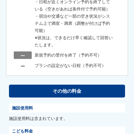
・日程が近くオンライン予約を終了して
いる（空きがあれば条件付で予約可能）
・宿泊や交通など一部の空き状況がシス
テム上で満室・満席（調整が付けば予約
可能）
※状況は、できるだけ早く確認して回答い
たします。
新規予約の受付を終了（予約不可）
プランの設定がない日程（予約不可）
その他の料金
施設使用料
施設使用料は含まれています。
こども料金