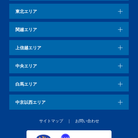
東北エリア
関越エリア
上信越エリア
中央エリア
白馬エリア
中京以西エリア
サイトマップ
お問い合わせ