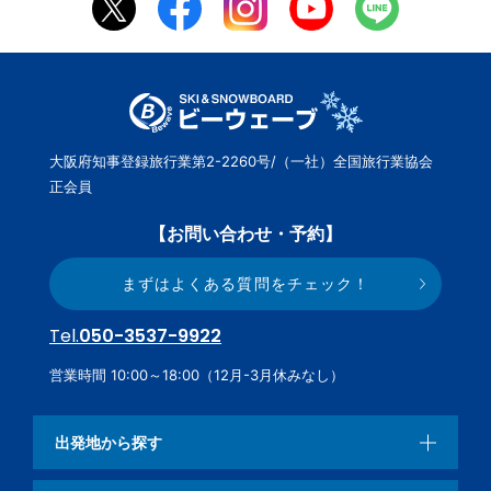
大阪府知事登録旅行業第2-2260号/（一社）全国旅行業協会
正会員
【お問い合わせ・予約】
まずはよくある質問をチェック！
Tel.
050-3537-9922
営業時間 10:00～18:00（12月-3月休みなし）
出発地から探す