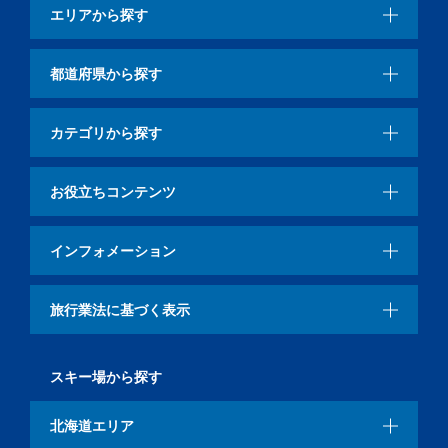
エリアから探す
都道府県から探す
カテゴリから探す
お役立ちコンテンツ
インフォメーション
旅行業法に基づく表示
スキー場から探す
北海道エリア