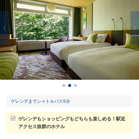
ゲレンデまでシャトルバス5分
ゲレンデもショッピングもどちらも楽しめる！駅近
アクセス抜群のホテル