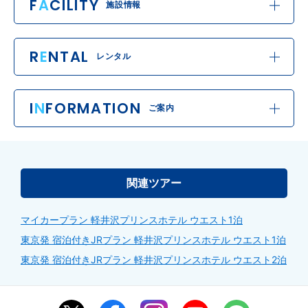
F
A
CILITY
施設情報
R
E
NTAL
レンタル
I
N
FORMATION
ご案内
関連ツアー
マイカープラン 軽井沢プリンスホテル ウエスト1泊
東京発 宿泊付きJRプラン 軽井沢プリンスホテル ウエスト1泊
東京発 宿泊付きJRプラン 軽井沢プリンスホテル ウエスト2泊