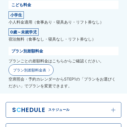
こども料金
小学生
小人料金適用（食事あり・寝具あり・リフト券なし）
0歳～未就学児
宿泊無料（食事なし・寝具なし・リフト券なし）
プラン別差額料金
プランごとの差額料金はこちらからご確認ください。
プラン別差額料金表
空席照会・予約カレンダーからSTEP1の「プランをお選びく
ださい」でプランを変更できます。
S
C
HEDULE
スケジュール