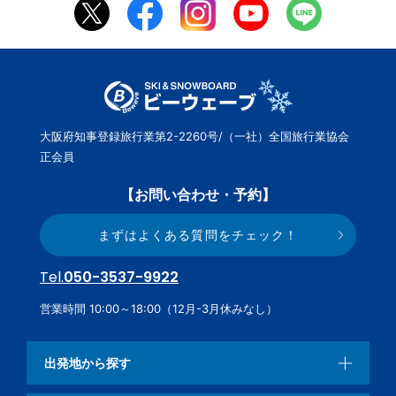
大阪府知事登録旅行業第2-2260号/（一社）全国旅行業協会
正会員
【お問い合わせ・予約】
まずはよくある質問をチェック！
Tel.
050-3537-9922
営業時間 10:00～18:00（12月-3月休みなし）
出発地から探す