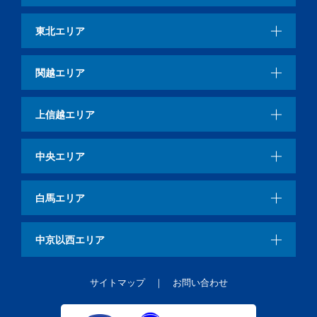
東北エリア
関越エリア
上信越エリア
中央エリア
白馬エリア
中京以西エリア
サイトマップ
お問い合わせ