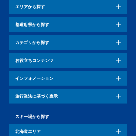
エリアから探す
都道府県から探す
カテゴリから探す
お役立ちコンテンツ
インフォメーション
旅行業法に基づく表示
スキー場から探す
北海道エリア