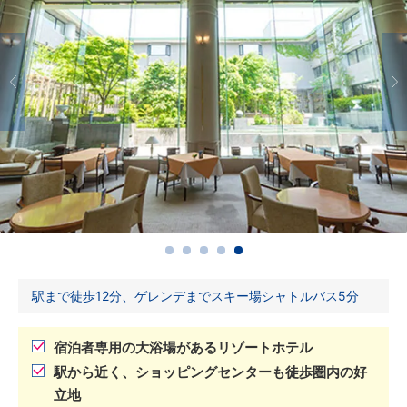
駅まで徒歩12分、ゲレンデまでスキー場シャトルバス5分
宿泊者専用の大浴場があるリゾートホテル
駅から近く、ショッピングセンターも徒歩圏内の好
立地