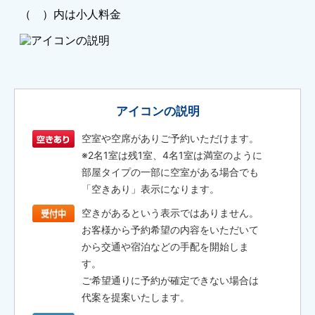
アイコンの説明
空室や空席がありご予約いただけます。
※2名1室は残1室、4名1室は満室のように
部屋タイプの一部に空室がある場合でも
「空きあり」表示になります。
空きがあるという表示ではありません。
お客様から予約希望の内容をいただいて
から交通や宿泊などの手配を開始しま
す。
ご希望通りに予約が確定できない場合は
代案を提案いたします。