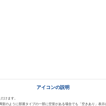
アイコンの説明
ただけます。
室は満室のように部屋タイプの一部に空室がある場合でも「空きあり」表示