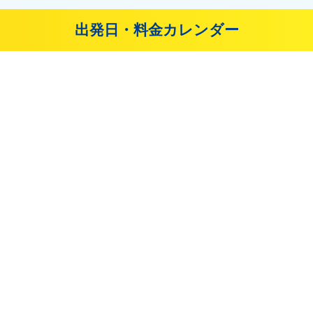
出発日・料金カレンダー