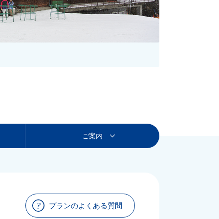
ご案内
プランのよくある質問