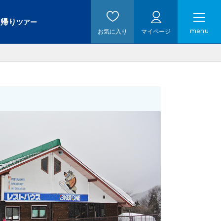
日帰り
ツアー
menu
お気に入り
マイページ