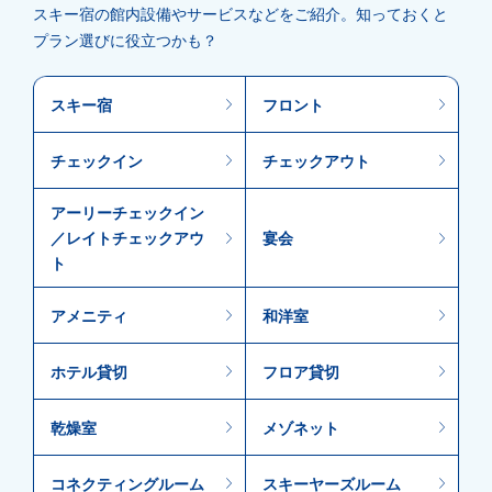
スキー宿の館内設備やサービスなどをご紹介。知っておくと
プラン選びに役立つかも？
スキー宿
フロント
チェックイン
チェックアウト
アーリーチェックイン
／レイトチェックアウ
宴会
ト
アメニティ
和洋室
ホテル貸切
フロア貸切
乾燥室
メゾネット
コネクティングルーム
スキーヤーズルーム