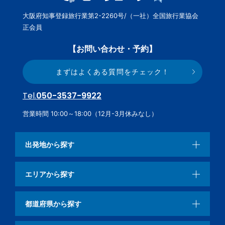
大阪府知事登録旅行業第2-2260号/（一社）全国旅行業協会
正会員
【お問い合わせ・予約】
まずはよくある質問をチェック！
Tel.
050-3537-9922
営業時間 10:00～18:00（12月-3月休みなし）
出発地から探す
エリアから探す
都道府県から探す