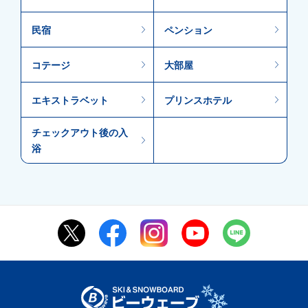
民宿
ペンション
コテージ
大部屋
エキストラベット
プリンスホテル
チェックアウト後の入
浴