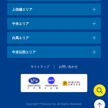
上信越エリア
中央エリア
白馬エリア
中京以西エリア
サイトマップ
お問い合わせ
Copyright ® Bewave Inc. All Rights Reserved.