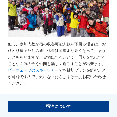
但し、参加人数が宿の収容可能人数を下回る場合は、お
ひとり様あたりの旅行代金は通常より高くなってしまう
こともありますが、貸切にすることで、周りを気にする
ことなく気の合う仲間と楽しく過ごすことが出来ます。
ビーウェーブのスキーツアー
でも貸切プランを組むこと
が可能ですので、気になったらまずは一度お問い合わせ
ください。
宿泊について