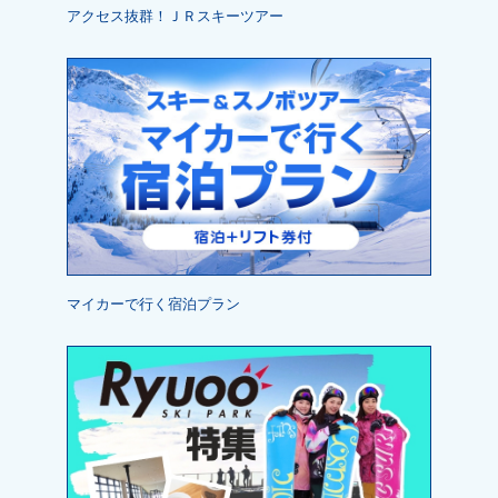
アクセス抜群！ＪＲスキーツアー
マイカーで行く宿泊プラン