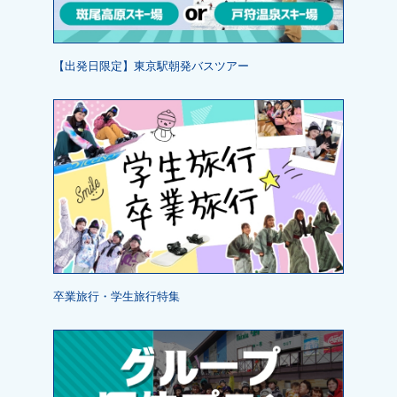
【出発日限定】東京駅朝発バスツアー
卒業旅行・学生旅行特集