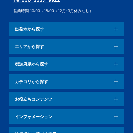
Tel.
050-3537-9922
営業時間 10:00～18:00（12月-3月休みなし）
出発地から探す
エリアから探す
都道府県から探す
カテゴリから探す
お役立ちコンテンツ
インフォメーション