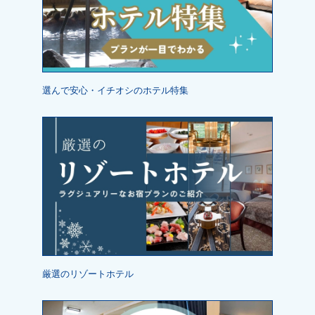
選んで安心・イチオシのホテル特集
厳選のリゾートホテル