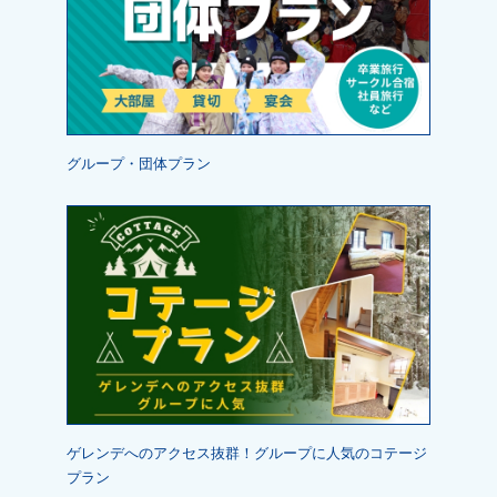
グループ・団体プラン
ゲレンデへのアクセス抜群！グループに人気のコテージ
プラン