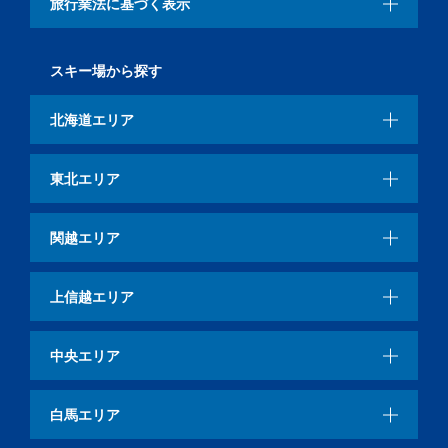
旅行業法に基づく表示
スキー場から探す
北海道エリア
東北エリア
関越エリア
上信越エリア
中央エリア
白馬エリア