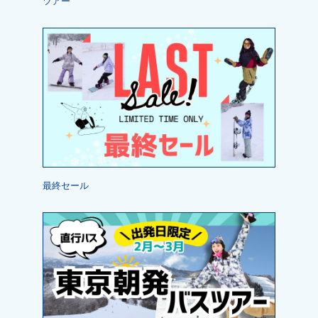
ツアー
最終セール