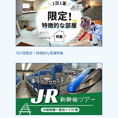
1日1室限定！特徴的な部屋特集