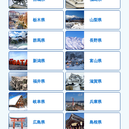
栃木県
山梨県
群馬県
長野県
新潟県
富山県
福井県
滋賀県
岐阜県
兵庫県
広島県
島根県