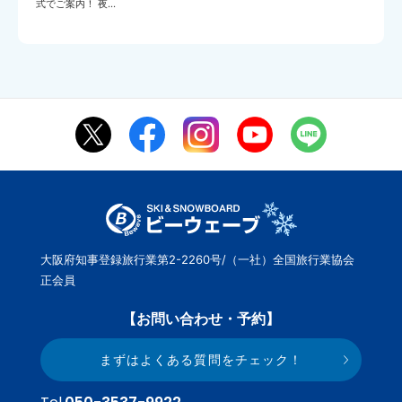
式でご案内！ 夜…
大阪府知事登録旅行業第2-2260号/（一社）全国旅行業協会
正会員
【お問い合わせ・予約】
まずはよくある質問をチェック！