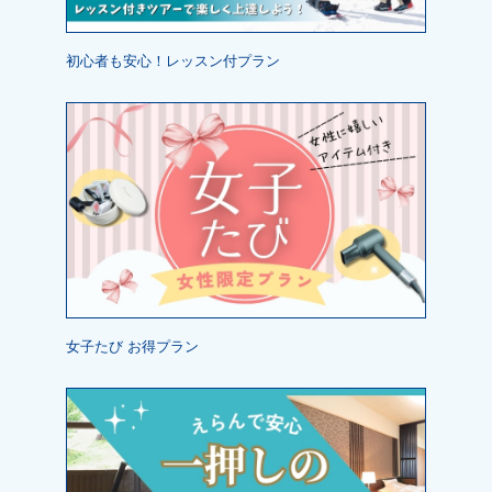
初心者も安心！レッスン付プラン
女子たび お得プラン