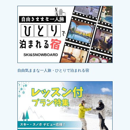
自由気ままな一人旅・ひとりで泊まれる宿