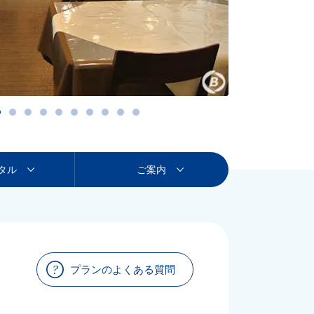
タル
ご案内
プランのよくある質問