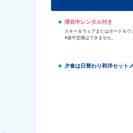
滞在中レンタル付き
スキー＆ウェアまたはボード＆ウ
※途中交換はできません。
夕食は日替わり和洋セット