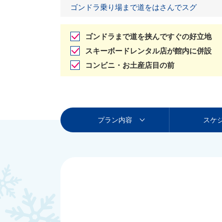
ゴンドラ乗り場まで道をはさんでスグ
ゴンドラまで道を挟んですぐの好立地
スキーボードレンタル店が館内に併設
コンビニ・お土産店目の前
プラン内容
スケ