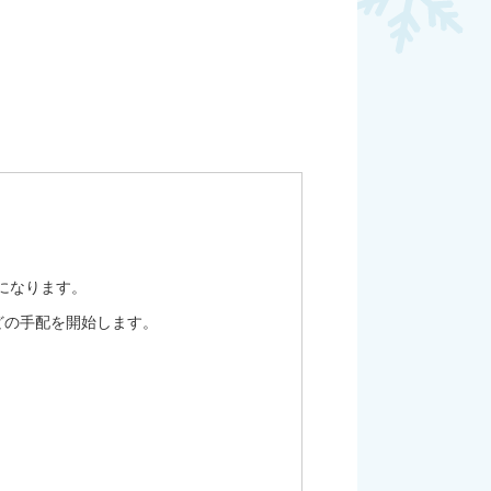
になります。
どの手配を開始します。