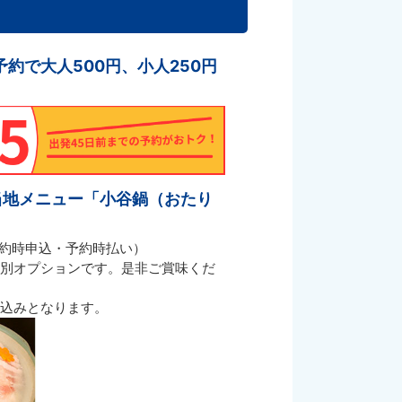
予約で大人500円、小人250円
当地メニュー「小谷鍋（おたり
（予約時申込・予約時払い）
特別オプションです。是非ご賞味くだ
申込みとなります。