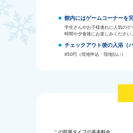
館内にはゲームコーナーを
学生さんやお子様連れに人気のゲ
時間や夕食後にお楽しみください
チェックアウト後の入浴（
850円（現地申込・現地払い）