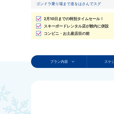
ゴンドラ乗り場まで道をはさんでスグ
2月10日までの特別タイムセール！
スキーボードレンタル店が館内に併設
コンビニ・お土産店目の前
プラン内容
スケ