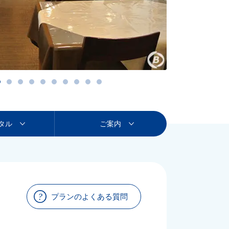
タル
ご案内
プランのよくある質問