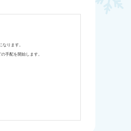
になります。
どの手配を開始します。