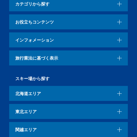
カテゴリから探す
お役立ちコンテンツ
インフォメーション
旅行業法に基づく表示
スキー場から探す
北海道エリア
東北エリア
関越エリア