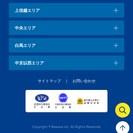
上信越エリア
中央エリア
白馬エリア
中京以西エリア
サイトマップ
お問い合わせ
Copyright ® Bewave Inc. All Rights Reserved.