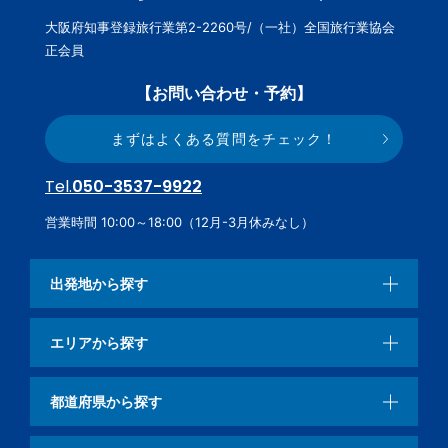
大阪府知事登録旅行業第2-2260号/（一社）全国旅行業協会
正会員
【お問い合わせ・予約】
まずはよくある質問をチェック！
Tel.
050-3537-9922
営業時間 10:00～18:00（12月-3月休みなし）
出発地から探す
エリアから探す
都道府県から探す