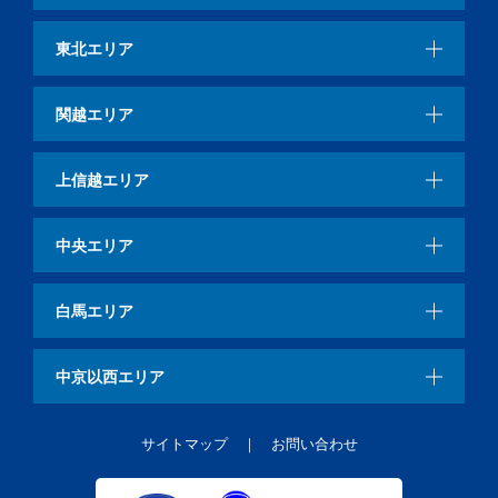
東北エリア
関越エリア
上信越エリア
中央エリア
白馬エリア
中京以西エリア
サイトマップ
お問い合わせ