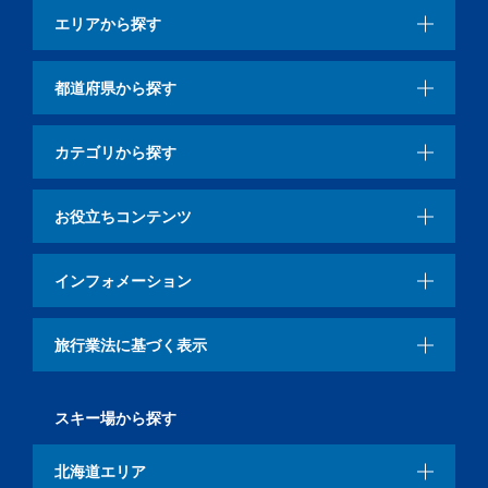
エリアから探す
都道府県から探す
カテゴリから探す
お役立ちコンテンツ
インフォメーション
旅行業法に基づく表示
スキー場から探す
北海道エリア