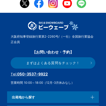
大阪府知事登録旅行業第2-2260号/（一社）全国旅行業協会
正会員
【お問い合わせ・予約】
まずはよくある質問をチェック！
Tel.
050-3537-9922
営業時間 10:00～18:00（12月-3月休みなし）
出発地から探す