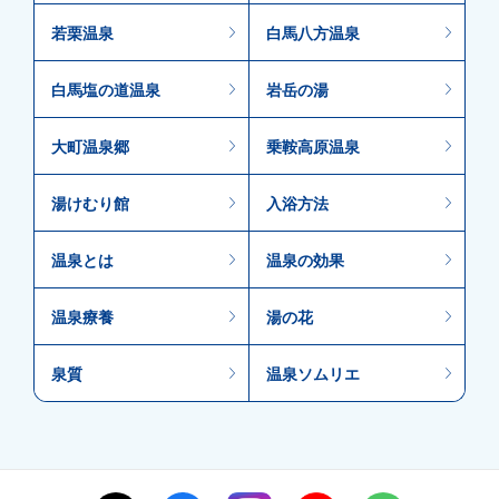
若栗温泉
白馬八方温泉
白馬塩の道温泉
岩岳の湯
大町温泉郷
乗鞍高原温泉
湯けむり館
入浴方法
温泉とは
温泉の効果
温泉療養
湯の花
泉質
温泉ソムリエ