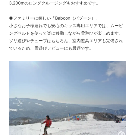
3,200mのロングクルージングもおすすめです。
●ファミリーに嬉しい「Baboon（バブーン）」
小さなお子様連れでも安心のキッズ専用エリアでは、ムービ
ングベルトを使って楽に移動しながら雪遊びが楽しめます。
ソリ遊びやチューブはもちろん、室内遊具エリアも完備され
ているため、雪遊びデビューにも最適です。