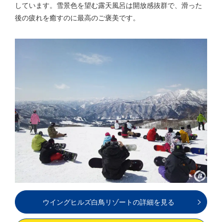
しています。雪景色を望む露天風呂は開放感抜群で、滑った
後の疲れを癒すのに最高のご褒美です。
ウイングヒルズ白鳥リゾートの詳細を見る