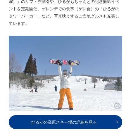
曜）」のリフト券割引や、ひるがもちゃんとの記念撮影イベ
ントを定期開催。ゲレンデでの食事（ゲレ食）の「ひるがの
タワーバーガー」など、写真映えするご当地グルメも充実し
ています。
ひるがの高原スキー場の詳細を見る