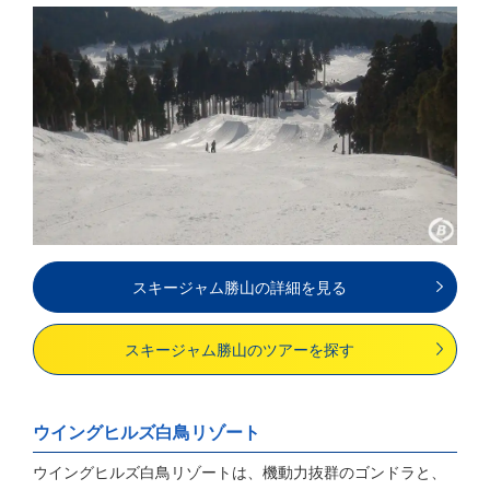
スキージャム勝山の詳細を見る
スキージャム勝山のツアーを探す
ウイングヒルズ白鳥リゾート
ウイングヒルズ白鳥リゾートは、機動力抜群のゴンドラと、