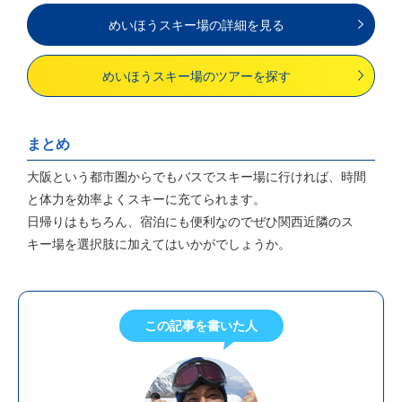
めいほうスキー場の詳細を見る
めいほうスキー場のツアーを探す
まとめ
大阪という都市圏からでもバスでスキー場に行ければ、時間
と体力を効率よくスキーに充てられます。
日帰りはもちろん、宿泊にも便利なのでぜひ関西近隣のス
キー場を選択肢に加えてはいかがでしょうか。
この記事を書いた人