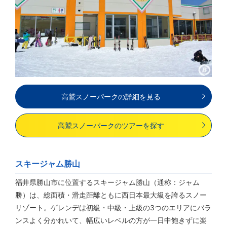
高鷲スノーパークの詳細を見る
高鷲スノーパークのツアーを探す
スキージャム勝山
福井県勝山市に位置するスキージャム勝山（通称：ジャム
勝）は、総面積・滑走距離ともに西日本最大級を誇るスノー
リゾート。ゲレンデは初級・中級・上級の3つのエリアにバラ
ンスよく分かれいて、幅広いレベルの方が一日中飽きずに楽