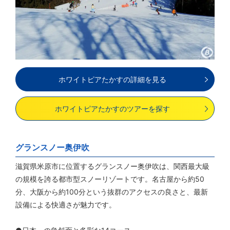
ホワイトピアたかすの詳細を見る
ホワイトピアたかすのツアーを探す
グランスノー奥伊吹
滋賀県米原市に位置するグランスノー奥伊吹は、関西最大級
の規模を誇る都市型スノーリゾートです。名古屋から約50
分、大阪から約100分という抜群のアクセスの良さと、最新
設備による快適さが魅力です。