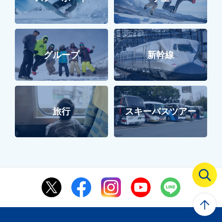
グループ
新幹線
旅行
スキーバスツアー