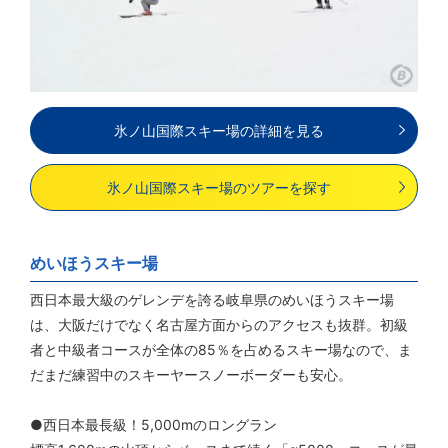
氷ノ山国際スキー場の詳細を見る
氷ノ山国際スキー場のツアーを探す
めいほうスキー場
西日本最大級のゲレンデを誇る岐阜県のめいほうスキー場
は、大阪だけでなく名古屋方面からのアクセスも抜群。初級
者と中級者コースが全体の85％を占めるスキー場なので、ま
だまだ練習中のスキーヤースノーボーダーも安心。
●西日本最長級！5,000mのロングラン