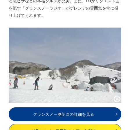
石窯ピザなどの本格グルメが充実。また、DJがリクエスト曲
を流す「グランスノーラジオ」がゲレンデの雰囲気を常に盛
り上げてくれます。
グランスノー奥伊吹の詳細を見る