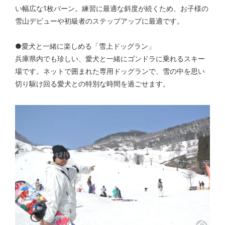
い幅広な1枚バーン。練習に最適な斜度が続くため、お子様の
雪山デビューや初級者のステップアップに最適です。
●愛犬と一緒に楽しめる「雪上ドッグラン」
兵庫県内でも珍しい、愛犬と一緒にゴンドラに乗れるスキー
場です。ネットで囲まれた専用ドッグランで、雪の中を思い
切り駆け回る愛犬との特別な時間を過ごせます。