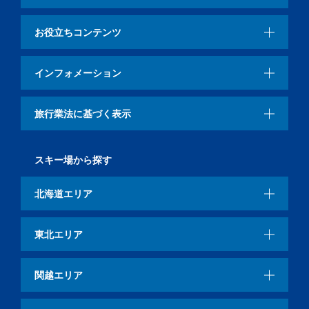
お役立ちコンテンツ
インフォメーション
旅行業法に基づく表示
スキー場から探す
北海道エリア
東北エリア
関越エリア