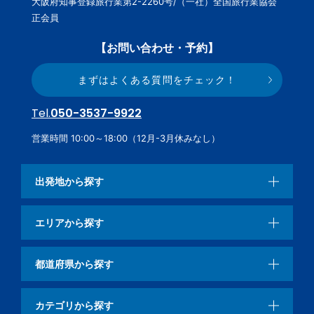
大阪府知事登録旅行業第2-2260号/（一社）全国旅行業協会
正会員
【お問い合わせ・予約】
まずはよくある質問をチェック！
Tel.
050-3537-9922
営業時間 10:00～18:00（12月-3月休みなし）
出発地から探す
エリアから探す
都道府県から探す
カテゴリから探す