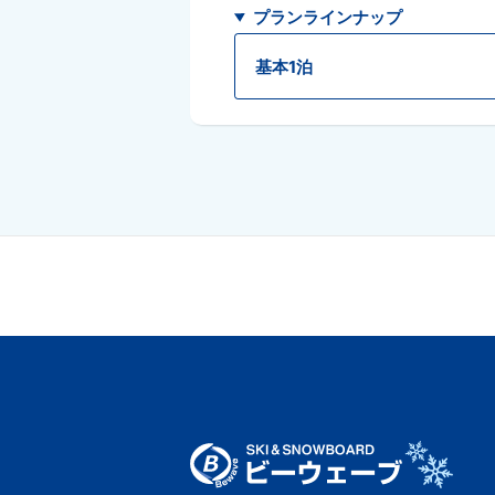
プランラインナップ
基本1泊