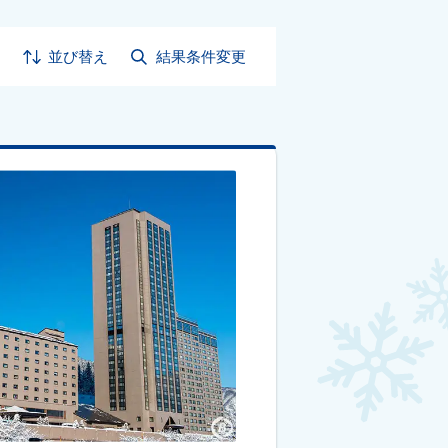
並び替え
結果条件変更