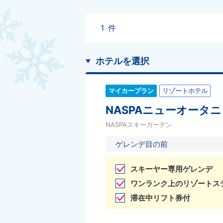
1
件
ホテルを選択
マイカープラン
リゾートホテル
NASPAニューオータニ
NASPAスキーガーデン
ゲレンデ目の前
スキーヤー専用ゲレンデ
ワンランク上のリゾートス
滞在中リフト券付