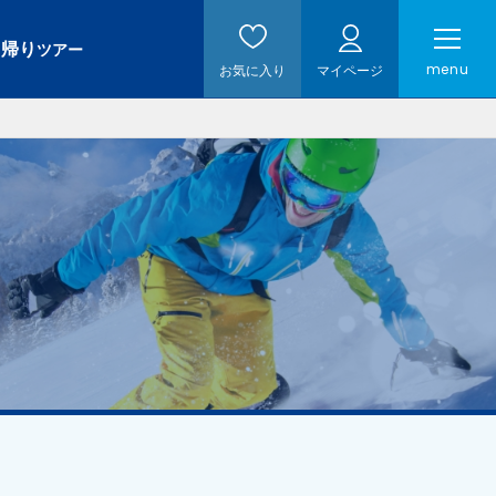
日帰り
ツアー
menu
お気に入り
マイページ