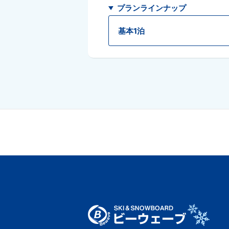
プランラインナップ
基本1泊