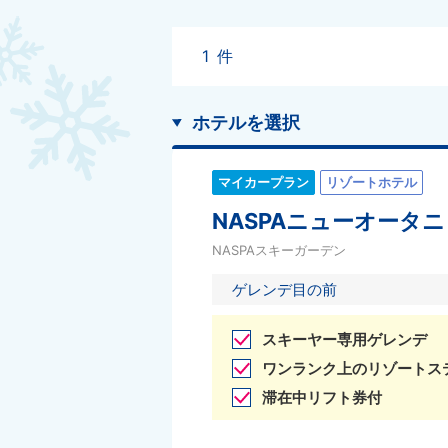
1
件
ホテルを選択
マイカープラン
リゾートホテル
NASPAニューオータニ
NASPAスキーガーデン
ゲレンデ目の前
スキーヤー専用ゲレンデ
ワンランク上のリゾートス
滞在中リフト券付