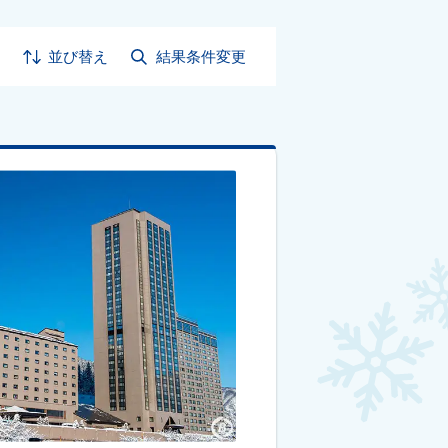
並び替え
結果条件変更