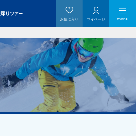
日帰り
ツアー
menu
お気に入り
マイページ