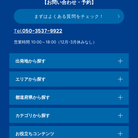
【お問い合わせ・予約】
まずはよくある質問をチェック！
Tel.
050-3537-9922
営業時間 10:00～18:00（12月-3月休みなし）
出発地から探す
エリアから探す
都道府県から探す
カテゴリから探す
お役立ちコンテンツ