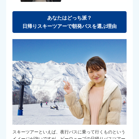
あなたはどっち派？
日帰りスキーツアーで朝発バスを選ぶ理由
スキーツアーといえば、夜行バスに乗って行くものという
イメージが強いですが、ビーウェーブの日帰りバスツアー