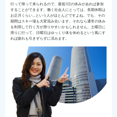
行って帰って来られるので、最低1日の休みがあれば参加
することができます。働く社会人にとっては、長期休暇は
お正月くらい…という人がほとんどですよね。でも、その
期間はスキー場も大変混み合います。それなら通常の休み
を利用して行く方が滑りやすいかもしれません。土曜日に
滑りに行って、日曜日はゆっくり体を休めるという風にす
れば疲れも引きずらずに済みます。