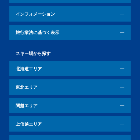
インフォメーション
旅行業法に基づく表示
スキー場から探す
北海道エリア
東北エリア
関越エリア
上信越エリア