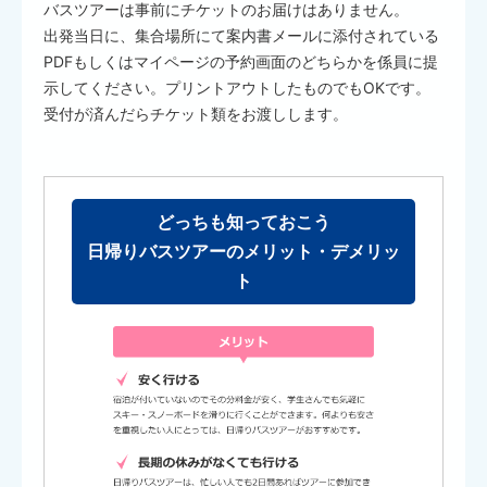
バスツアーは事前にチケットのお届けはありません。
出発当日に、集合場所にて案内書メールに添付されている
PDFもしくはマイページの予約画面のどちらかを係員に提
示してください。プリントアウトしたものでもOKです。
受付が済んだらチケット類をお渡しします。
どっちも知っておこう
日帰りバスツアーのメリット・デメリッ
ト