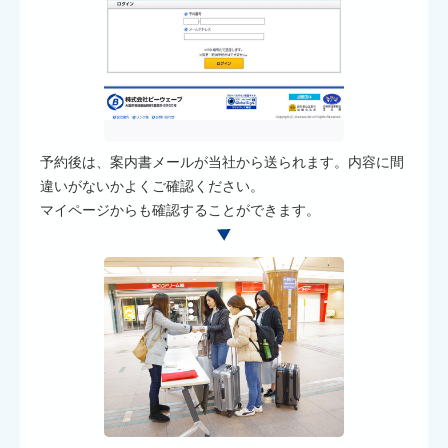
予約後は、案内書メールが当社から送られます。内容に間
違いがないかよくご確認ください。
マイページからも確認することができます。