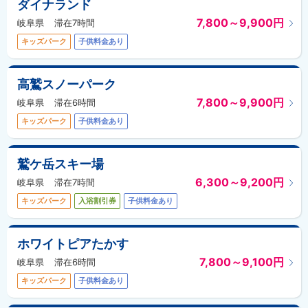
ダイナランド
7,800～9,900円
岐阜県
滞在7時間
キッズパーク
子供料金あり
高鷲スノーパーク
7,800～9,900円
岐阜県
滞在6時間
キッズパーク
子供料金あり
鷲ケ岳スキー場
6,300～9,200円
岐阜県
滞在7時間
キッズパーク
入浴割引券
子供料金あり
ホワイトピアたかす
7,800～9,100円
岐阜県
滞在6時間
キッズパーク
子供料金あり