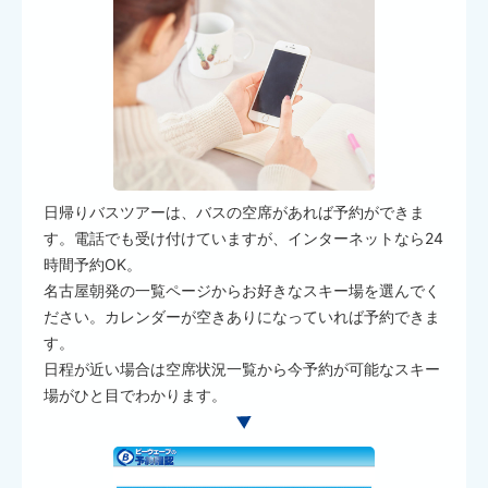
日帰りバスツアーは、バスの空席があれば予約ができま
す。電話でも受け付けていますが、インターネットなら24
時間予約OK。
名古屋朝発の一覧ページからお好きなスキー場を選んでく
ださい。カレンダーが空きありになっていれば予約できま
す。
日程が近い場合は空席状況一覧から今予約が可能なスキー
場がひと目でわかります。