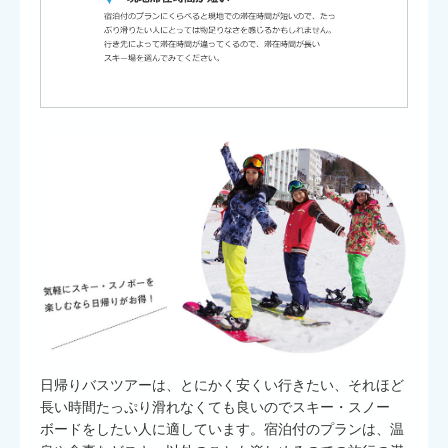
日帰りバスツアーは、とにかく安くい行きたい、それほど
長い時間たっぷり滑れなくても良いのでスキー・スノー
ボードをしたい人に適しています。宿泊付のプランは、温